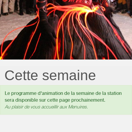
Cette semaine
Le programme d'animation de la semaine de la station
sera disponible sur cette page prochainement.
Au plaisir de vous accueillir aux Menuires.