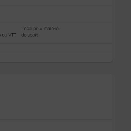
Local pour matériel
o ou VTT
de sport