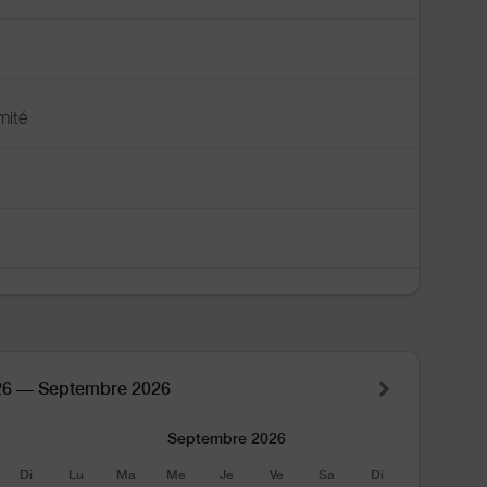
mité
26 — Septembre 2026
Septembre 2026
Di
Lu
Ma
Me
Je
Ve
Sa
Di