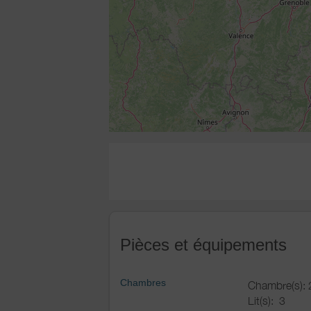
Pièces et équipements
Chambres
Chambre(s): 
Lit(s):
3