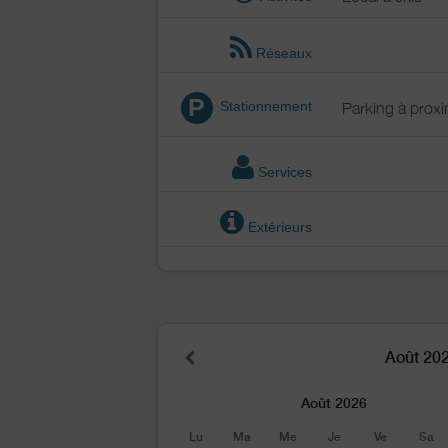
Réseaux
P
Stationnement
Parking à proxi
Services
Extérieurs
Août 20
Août 2026
Lu
Ma
Me
Je
Ve
Sa